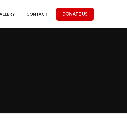
DONATE US
ALLERY
CONTACT