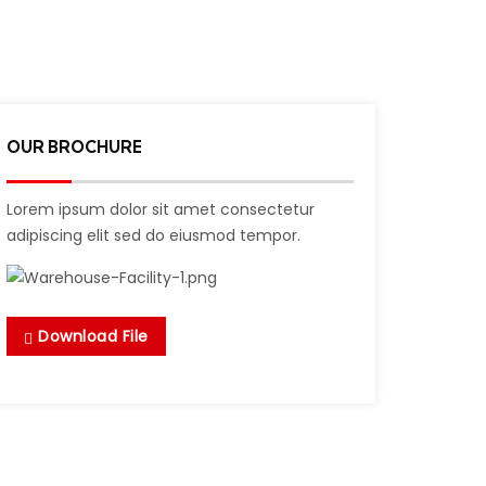
OUR BROCHURE
Lorem ipsum dolor sit amet consectetur
adipiscing elit sed do eiusmod tempor.
Download File