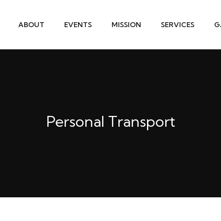
ABOUT
EVENTS
MISSION
SERVICES
G
Personal Transport